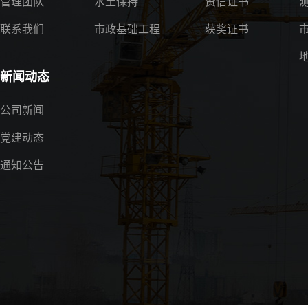
管理团队
水土保持
资信证书
联系我们
市政基础工程
获奖证书
新闻动态
公司新闻
党建动态
通知公告