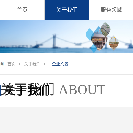
首页
关于我们
服务领域
首页
>
关于我们
>
企业愿景
关于我们
ABOUT
关于我们