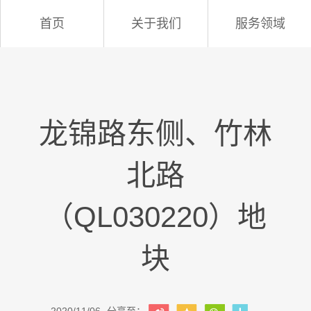
首页
关于我们
服务领域
龙锦路东侧、竹林
北路
（QL030220）地
块