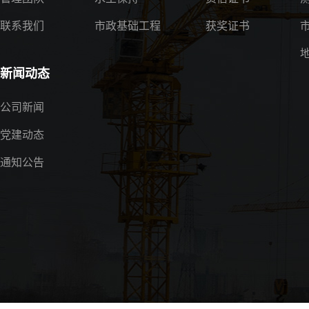
联系我们
市政基础工程
获奖证书
新闻动态
公司新闻
党建动态
通知公告