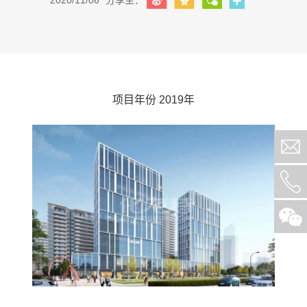
2020/11/06
分享至：
项目年份 2019年