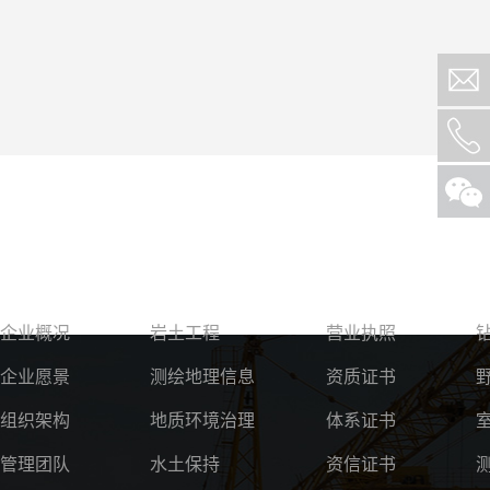
关于我们
服务领域
资质荣誉
企业概况
岩土工程
营业执照
企业愿景
测绘地理信息
资质证书
组织架构
地质环境治理
体系证书
管理团队
水土保持
资信证书