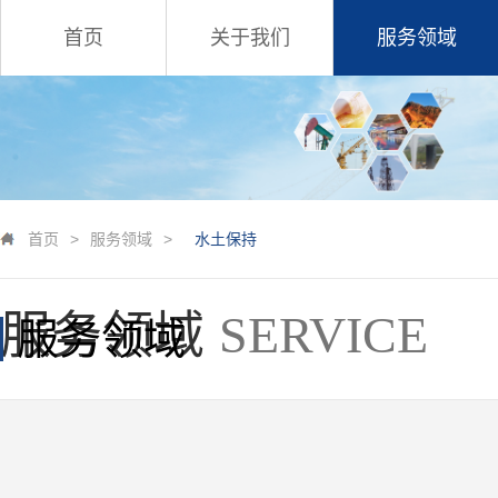
首页
关于我们
服务领域
首页
>
服务领域
>
水土保持
服务领域
SERVICE
服务领域