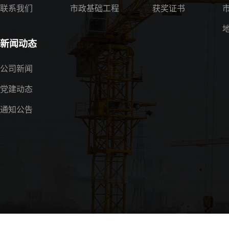
联系我们
市政基础工程
获奖证书
新闻动态
公司新闻
党建动态
通知公告