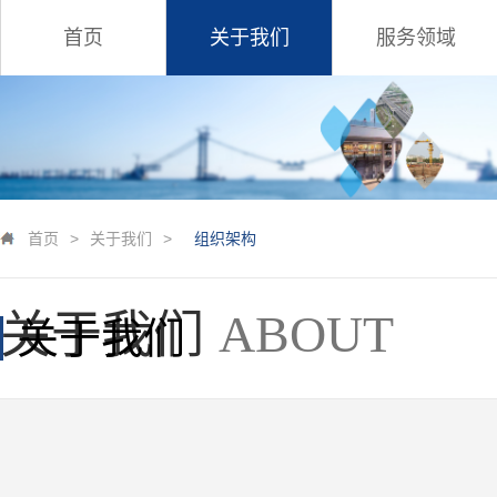
首页
关于我们
服务领域
首页
>
关于我们
>
组织架构
关于我们
ABOUT
关于我们