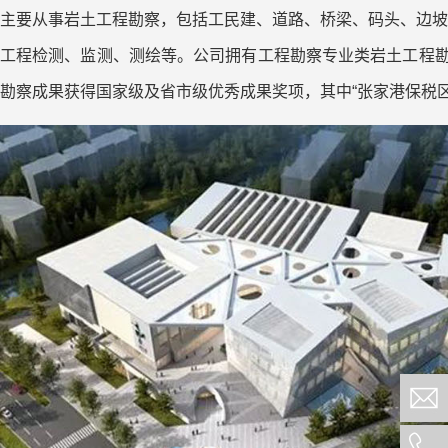
主要从事岩土工程勘察，包括工民建、道路、桥梁、码头、边坡
工程检测、监测、测绘等。公司拥有工程勘察专业类岩土工程勘
勘察成果获得国家级及省市级优秀成果奖项，其中“张家港保税区滨