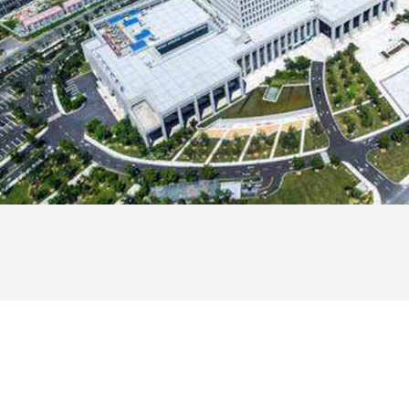
关于我们
服务领域
资质荣誉