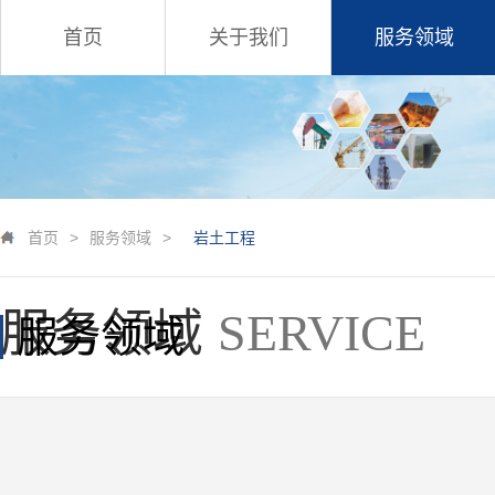
首页
关于我们
服务领域
首页
>
服务领域
>
岩土工程
服务领域
SERVICE
服务领域