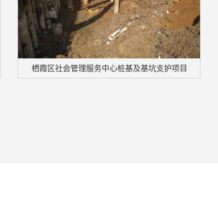
栖霞区社会管理服务中心桩基及基坑支护项目