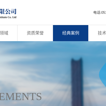
电话:051
领域
资质荣誉
经典案例
技
EMENTS