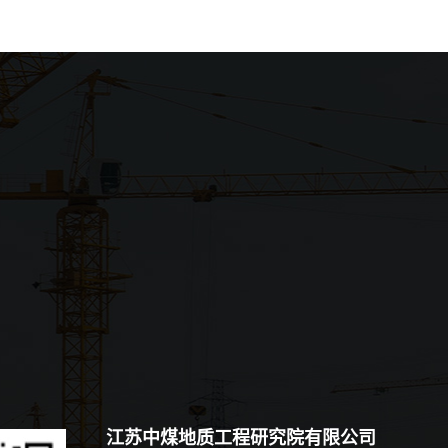
江苏中煤地质工程研究院有限公司