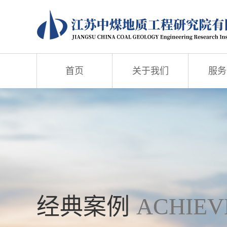
首页
关于我们
服务
经典案例
ACHIEV