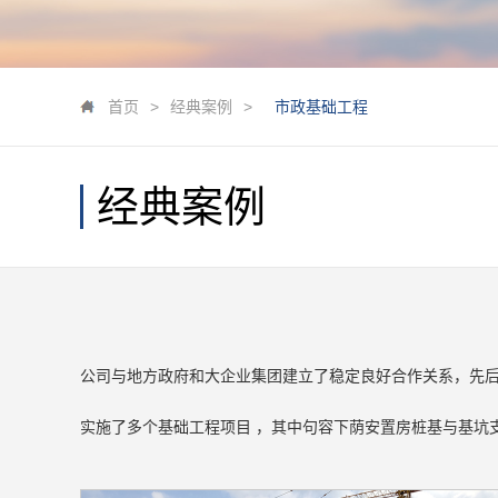
首页
>
经典案例
>
市政基础工程
经典案例
公司与地方政府和大企业集团建立了稳定良好合作关系，先
实施了多个基础工程项目 ，其中句容下荫安置房桩基与基坑