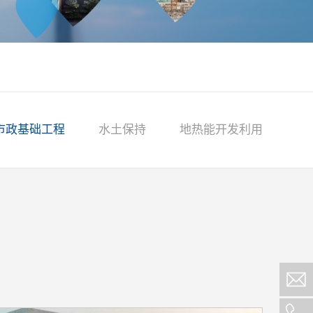
市政基础工程
水土保持
地热能开发利用