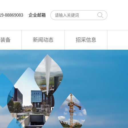
9-88869083
企业邮箱
术装备
新闻动态
招采信息