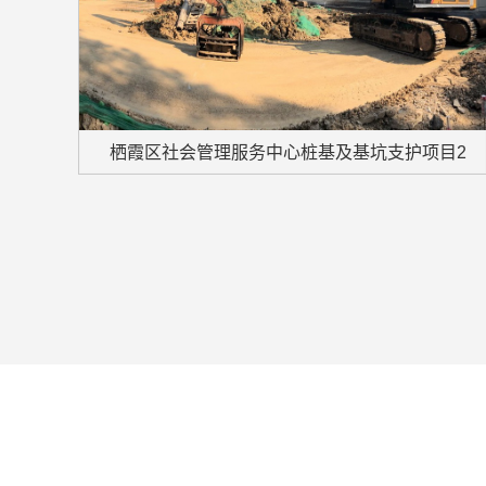
栖霞区社会管理服务中心桩基及基坑支护项目2