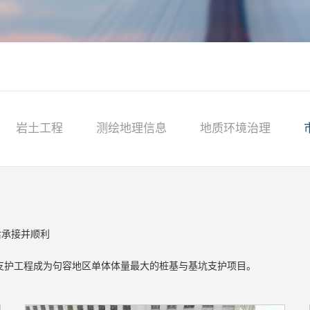
岩土工程
测绘地理信息
地质环境治理
后承接并顺利
支护工程成为句容地区单体体量最大的桩基与基坑支护项目。