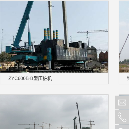
ZYC600B-B型压桩机