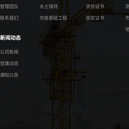
管理团队
水土保持
资信证书
联系我们
市政基础工程
获奖证书
新闻动态
公司新闻
党建动态
通知公告