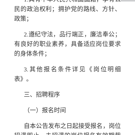
民的政治权利；拥护党的路线、方针、
政策；
2.遵纪守法，品行端正，廉洁奉公；
有良好的职业素养，具备适应岗位要求
的身体条件；
3.其他报名条件详见《岗位明细
表》。
三、招聘程序
（一）报名时间
自本公告发布之日起接受报名，岗位