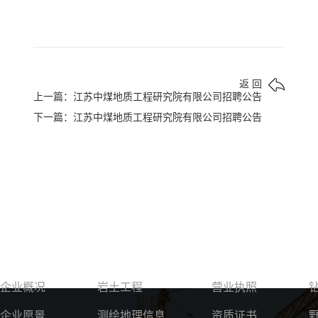
返 回
上一篇：江苏中煤地质工程研究院有限公司招聘公告
下一篇：江苏中煤地质工程研究院有限公司招聘公告
关于我们
服务领域
资质荣誉
企业概况
岩土工程
营业执照
企业愿景
测绘地理信息
资质证书