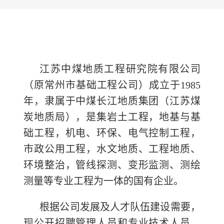
江苏中煤地质工程研究院有限公司
（原常州市基础工程公司）成立于1985
年，隶属于中煤长江地质集团（江苏煤
炭地质局），是集岩土工程，地基与基
础工程，机电、环保、电气控制工程，
市政公用工程，水文地质、工程地质、
环境整治，管线探测、变形监测、测绘
测量等专业工程为一体的国有企业。
根据公司发展及人才队伍建设需要，
现公开招聘管理人员和专业技术人员，