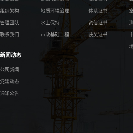
组织架构
地质环境治理
体系证书
管理团队
水土保持
资信证书
联系我们
市政基础工程
获奖证书
新闻动态
公司新闻
党建动态
通知公告