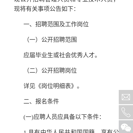
现将有关事项公告如下：
一、招聘范围及工作岗位
（一）公开招聘范围
应届毕业生或社会优秀人才。
（二）公开招聘岗位
详见《岗位明细表》。
二、报名条件
(一)应聘人员应具备以下条件：
1.具有中华人民共和国国籍，享有公