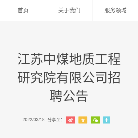
首页
关于我们
服务领域
江苏中煤地质工程
研究院有限公司招
聘公告
2022/03/18
分享至：