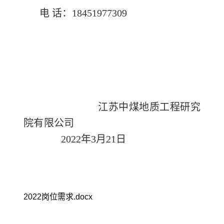
电 话：18451977309
江苏中煤地质工程研究
院有限公司
2022年3月21日
2022岗位需求.docx