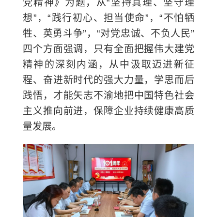
党精神》为题，从“坚持真理、坚守理
想”，“践行初心、担当使命”，“不怕牺
牲、英勇斗争”，“对党忠诚、不负人民”
四个方面强调，只有全面把握伟大建党
精神的深刻内涵，从中汲取迈进新征
程、奋进新时代的强大力量，学思而后
践悟，才能矢志不渝地把中国特色社会
主义推向前进，保障企业持续健康高质
量发展。