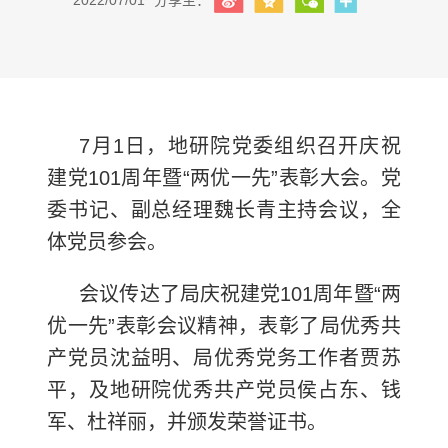
2022/07/01
分享至：
7月1日，地研院党委组织召开庆祝
建党101周年暨“两优一先”表彰大会。党
委书记、副总经理魏长青主持会议，全
体党员参会。
会议传达了局庆祝建党101周年暨“两
优一先”表彰会议精神，表彰了局优秀共
产党员沈益明、局优秀党务工作者贾苏
平，及地研院优秀共产党员侯占东、钱
军、杜祥丽，并颁发荣誉证书。