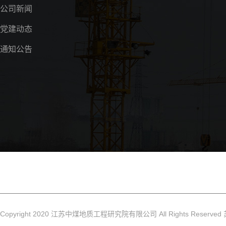
公司新闻
党建动态
通知公告
Copyright 2020 江苏中煤地质工程研究院有限公司 All Rights Reserved