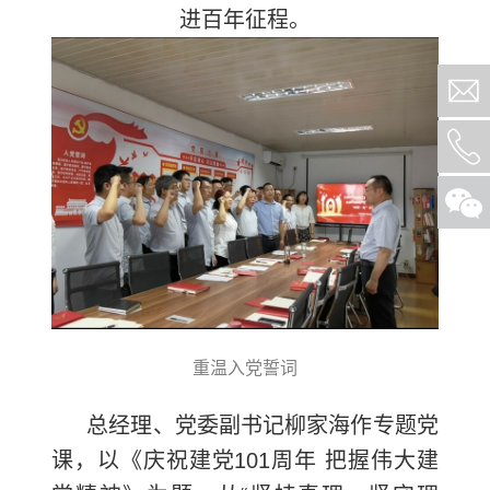
进百年征程。
重温入党誓词
总经理、党委副书记柳家海作专题党
课，以《庆祝建党101周年 把握伟大建