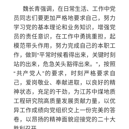
魏长青强调，在日常生活、工作中党
员同志们要更加严格地要求自己，努力
学习党的基本理论和业务知识，增强党
员的责任意识，在工作中勇挑重担，起
模范带头作用，努力完成自己的本职工
作，做到“平常时候看得出来，关键时刻
站的出来，危急关头豁得出来。”，按照
“共产党人”的要求，时刻严格要求自
己，爱岗敬业、奉献进取，以良好的精
神状态，充足的干劲，为江苏中煤地质
工程研究院高质量发展贡献力量，以优
异工作成绩向党组织交上一份完美的答
卷，以昂扬的精神面貌迎接党的二十大
胜利召开。