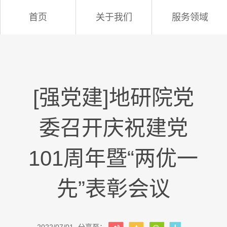
首页
关于我们
服务领域
[强党建]地研院党
委召开庆祝建党
101周年暨“两优一
先”表彰会议