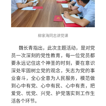
柳家海同志讲党课
魏长青指出，此次主题活动，是对党
员一次深刻的党性教育，每一位党员都
要永远记住这个神圣的时刻，要在意识
深处牢固树立党的观念，矢志为党的事
业奋斗，全心全意为人民服务，模范做
到心中有党、心中有民、心中有责，把
爱党、忧党、兴党、护党落实到工作生
活各个环节。