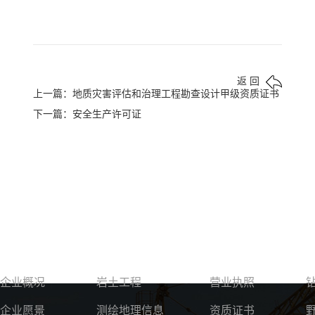
返 回
上一篇：地质灾害评估和治理工程勘查设计甲级资质证书
下一篇：安全生产许可证
关于我们
服务领域
资质荣誉
企业概况
岩土工程
营业执照
企业愿景
测绘地理信息
资质证书