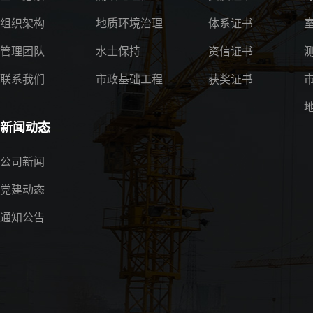
组织架构
地质环境治理
体系证书
管理团队
水土保持
资信证书
联系我们
市政基础工程
获奖证书
新闻动态
公司新闻
党建动态
通知公告