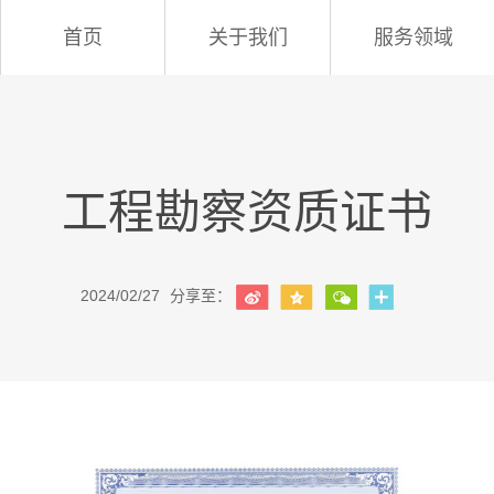
首页
关于我们
服务领域
工程勘察资质证书
2024/02/27
分享至：