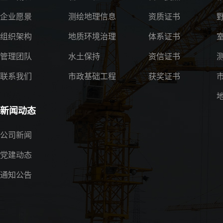
企业愿景
测绘地理信息
资质证书
组织架构
地质环境治理
体系证书
管理团队
水土保持
资信证书
联系我们
市政基础工程
获奖证书
新闻动态
公司新闻
党建动态
通知公告