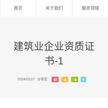
首页
关于我们
服务领域
建筑业企业资质证
书-1
2024/02/27
分享至：