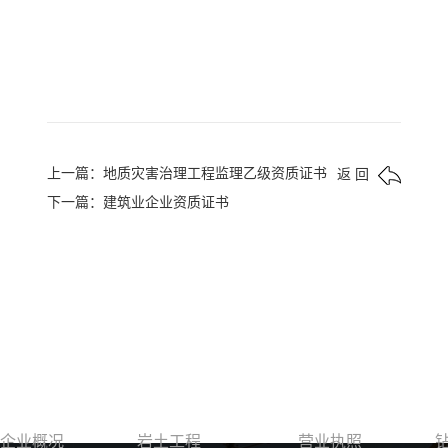
上一篇：地质灾害治理工程监理乙级资质证书
返 回
下一篇：建筑业企业资质证书
关于我们
服务领域
资质荣誉
企业概况
岩土工程
营业执照