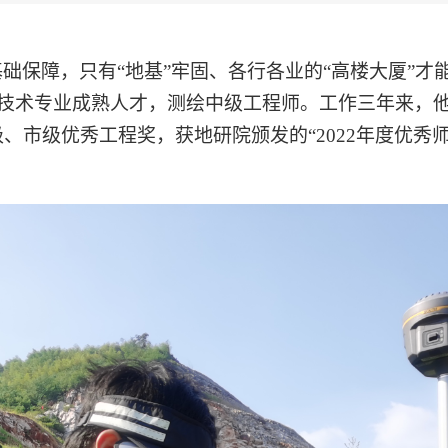
础保障，只有“地基”牢固、各行各业的“高楼大厦”才
的测绘技术专业成熟人才，测绘中级工程师。工作三年来
市级优秀工程奖，获地研院颁发的“2022年度优秀师徒”