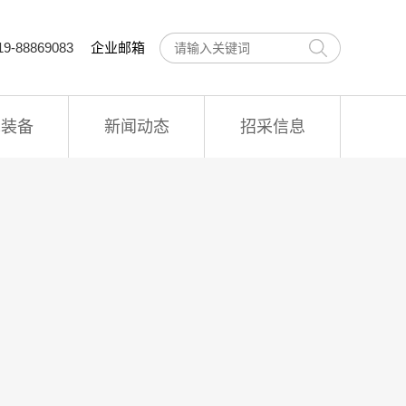
9-88869083
企业邮箱
术装备
新闻动态
招采信息