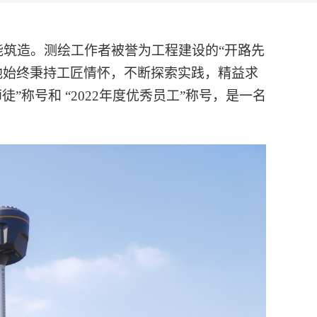
能筑造。测绘工作者被誉为工程建设的“开路先
，他始终秉持工匠情怀，不断探索实践，精益求
称号和 “2022年度优秀员工”称号，是一名