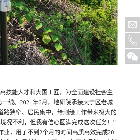
多高技能人才和大国工匠，为全面建设社会主
一线。2021年6月，地研院承接天宁区老城
道路狭窄、居民集中，给测绘工作带来极大的
境况不利，但我有信心圆满完成这次任务！”
业，用了不到2个月的时间高质高效完成20