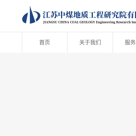
首页
关于我们
服务