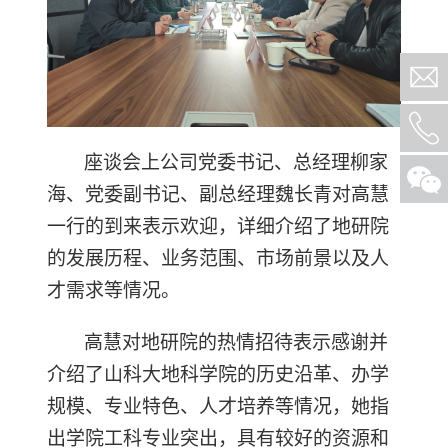
座谈会上公司党委书记、总经理柳家
海、党委副书记、副总经理魏长青对高慧
一行的到来表示欢迎，详细介绍了地研院
的发展历程、业务范围、市场前景以及人
才需求等情况。
高慧对地研院的热情招待表示感谢并
介绍了山科大地科学院的历史沿革、办学
规模、专业特色、人才培养等情况，她指
出学院工科专业突出，具有较好的资源和