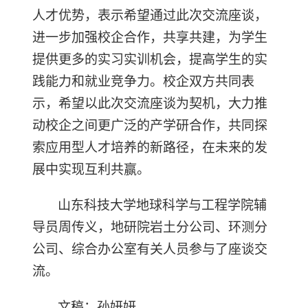
人才优势，表示希望通过此次交流座谈，
进一步加强校企合作，共享共建，为学生
提供更多的实习实训机会，提高学生的实
践能力和就业竞争力。校企双方共同表
示，希望以此次交流座谈为契机，大力推
动校企之间更广泛的产学研合作，共同探
索应用型人才培养的新路径，在未来的发
展中实现互利共赢。
山东科技大学地球科学与工程学院辅
导员周传义，地研院岩土分公司、环测分
公司、综合办公室有关人员参与了座谈交
流。
文稿：孙妍妍