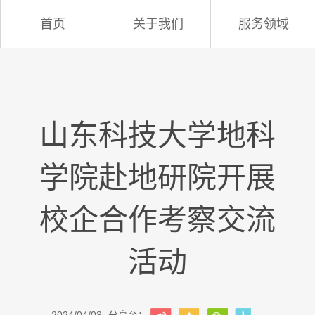
首页
关于我们
服务领域
山东科技大学地科
学院赴地研院开展
校企合作考察交流
活动