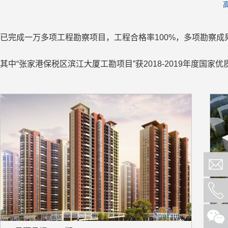
已完成一万多项工程勘察项目，工程合格率100%，多项勘察
其中“张家港保税区滨江大厦工勘项目”获2018-2019年度国家