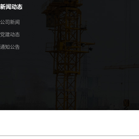
新闻动态
公司新闻
党建动态
通知公告