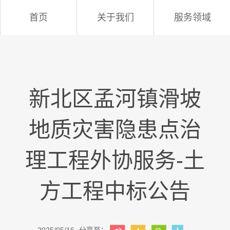
首页
关于我们
服务领域
新北区孟河镇滑坡
地质灾害隐患点治
理工程外协服务-土
方工程中标公告