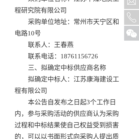
程研究院有限公司
采购单位地址：常州市天宁区
和
电路
10号
联系人：
王春燕
联系电话：
18761156726
三、拟确定中标供应商名称
拟确定中标人：
江苏康海建设工
程有限公司
本公告自发布之日起
3个工作日
内，参与采购活动的供应商认为采购
过程和中标结果使自己权益受到损害
的，可以以书面形式向采购人提出质