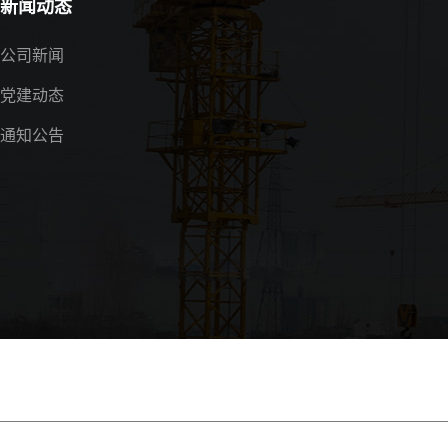
新闻动态
公司新闻
党建动态
通知公告