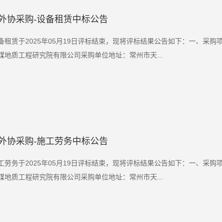
外协采购-设备租赁中标公告
备租赁于2025年05月19日评标结束，现将评标结果公告如下：一、采
地质工程研究院有限公司采购单位地址：常州市天...
外协采购-施工劳务中标公告
工劳务于2025年05月19日评标结束，现将评标结果公告如下：一、采
地质工程研究院有限公司采购单位地址：常州市天...