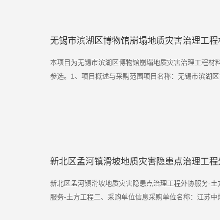
无锡市滨湖区博物馆崩塌地质灾害治理工程
本项目为无锡市滨湖区博物馆崩塌地质灾害治理工程材
参选。1、项目概述与采购范围项目名称：无锡市滨湖区博
新北区孟河镇滑坡地质灾害隐患点治理工程
新北区孟河镇滑坡地质灾害隐患点治理工程外协服务-土
服务-土方工程二、采购单位信息采购单位名称：江苏中煤