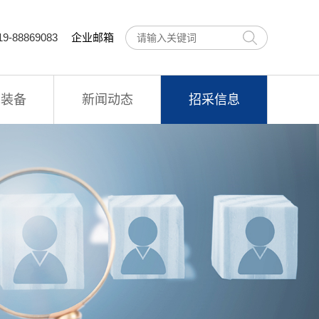
9-88869083
企业邮箱
术装备
新闻动态
招采信息