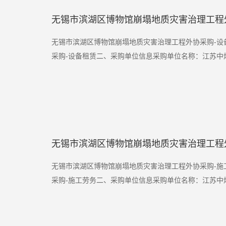
无锡市滨湖区博物馆崩塌地质灾害治理工程
无锡市滨湖区博物馆崩塌地质灾害治理工程外协采购-设
采购-设备租赁二、采购单位信息采购单位名称：江苏中煤
无锡市滨湖区博物馆崩塌地质灾害治理工程
无锡市滨湖区博物馆崩塌地质灾害治理工程外协采购-施
采购-施工劳务二、采购单位信息采购单位名称：江苏中煤