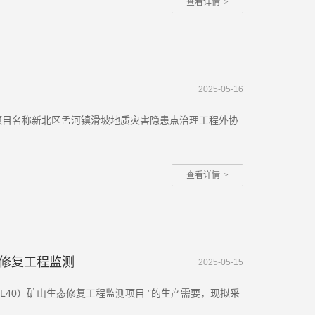
查看详情
>
2025-05-16
购项目名称新北区孟河镇滑坡地质灾害隐患点治理工程外协
查看详情
>
态修复工程监测
2025-05-15
修复工程监测项目 ”的生产需要，现拟采