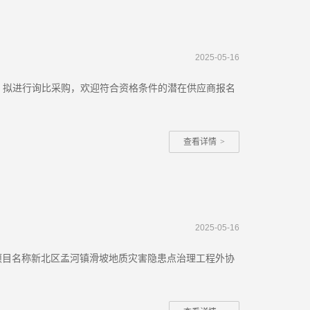
2025-05-16
，拟进行询比采购，欢迎符合资格条件的潜在供应商报名
查看详情
>
2025-05-16
购项目名称新北区孟河镇滑坡地质灾害隐患点治理工程外协