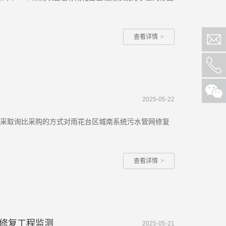
查看详情
>
2025-05-22
拟采取询比采购的方式对雨花台区城南系统污水管网修复
查看详情
>
态修复工程监测
2025-05-21