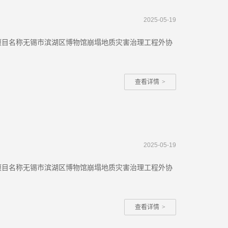
2025-05-19
购项目名称无锡市滨湖区博物馆崩塌地质灾害治理工程外协
查看详情
>
2025-05-19
购项目名称无锡市滨湖区博物馆崩塌地质灾害治理工程外协
查看详情
>