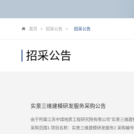
首页
>
招采公告
>
招采公告
招采公告
实景三维建模研发服务采购公告
由于所属江苏中煤地质工程研究院有限公司“实景三维建
采购范围1.项目名称：实景三维建模研发服务2.采购编号：ZMC