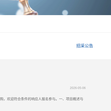
招采公告
2026-05-06
采购，欢迎符合条件的响应人报名参与。一、项目概述与