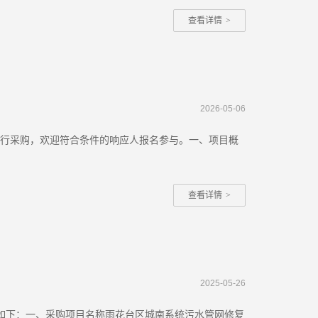
查看详情
>
2026-05-06
进行采购，欢迎符合条件的响应人报名参与。一、项目概
查看详情
>
2025-05-26
告如下：一、采购项目名称雨花台区城南系统污水管网修复