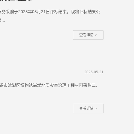
务采购于2025年05月21日评标结束，现将评标结果公
..
查看详情
>
2025-05-21
无锡市滨湖区博物馆崩塌地质灾害治理工程材料采购二、
查看详情
>