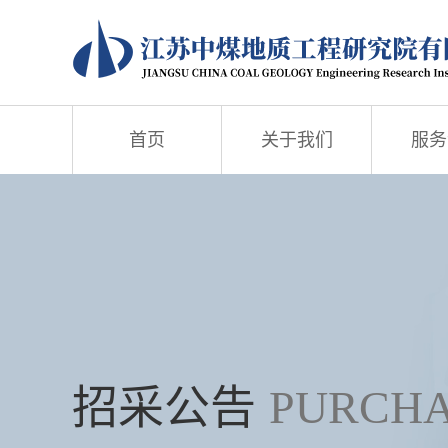
首页
关于我们
服务
招采公告
PURCH